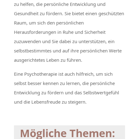
zu helfen, die persönliche Entwicklung und
Gesundheit zu fördern. Sie bietet einen geschützten
Raum, um sich den persönlichen
Herausforderungen in Ruhe und Sicherheit
zuzuwenden und Sie dabei zu unterstützen, ein
selbstbestimmtes und auf ihre persönlichen Werte
ausgerichtetes Leben zu führen.
Eine Psychotherapie ist auch hilfreich, um sich
selbst besser kennen zu lernen, die persönliche
Entwicklung zu fördern und das Selbstwertgefühl
und die Lebensfreude zu steigern.
Mögliche Themen: