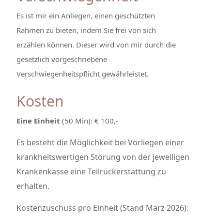
Es ist mir ein Anliegen, einen geschützten
Rahmen zu bieten, indem Sie frei von sich
erzählen können. Dieser wird von mir durch die
gesetzlich vorgeschriebene
Verschwiegenheitspflicht gewährleistet.
Kosten
Eine Einheit
(50 Min): € 100,-
Es besteht die Möglichkeit bei Vorliegen einer
krankheitswertigen Störung von der jeweiligen
Krankenkasse eine Teilrückerstattung zu
erhalten.
Kostenzuschuss pro Einheit (Stand März 2026):