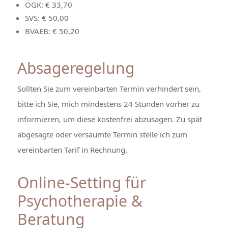
ÖGK: € 33,70
SVS: € 50,00
BVAEB: € 50,20
Absageregelung
Sollten Sie zum vereinbarten Termin verhindert sein,
bitte ich Sie, mich mindestens 24 Stunden vorher zu
informieren, um diese kostenfrei abzusagen. Zu spät
abgesagte oder versäumte Termin stelle ich zum
vereinbarten Tarif in Rechnung.
Online-Setting für
Psychotherapie &
Beratung