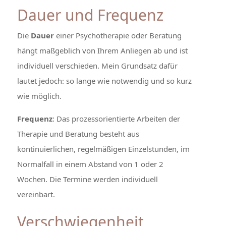
Dauer und Frequenz
Die
Dauer
einer Psychotherapie oder Beratung
hängt maßgeblich von Ihrem Anliegen ab und ist
individuell verschieden. Mein Grundsatz dafür
lautet jedoch: so lange wie notwendig und so kurz
wie möglich.
Frequenz
: Das prozessorientierte Arbeiten der
Therapie und Beratung besteht aus
kontinuierlichen, regelmäßigen Einzelstunden, im
Normalfall in einem Abstand von 1 oder 2
Wochen. Die Termine werden individuell
vereinbart.
Verschwiegenheit