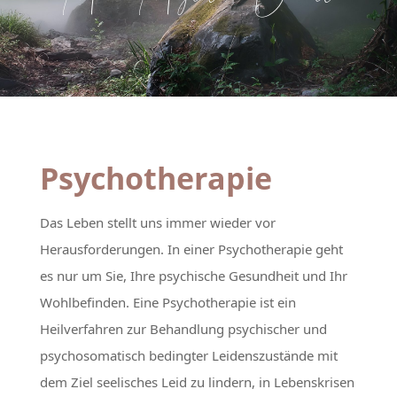
Psychotherapie
Das Leben stellt uns immer wieder vor
Herausforderungen. In einer Psychotherapie geht
es nur um Sie, Ihre psychische Gesundheit und Ihr
Wohlbefinden. Eine Psychotherapie ist ein
Heilverfahren zur Behandlung psychischer und
psychosomatisch bedingter Leidenszustände mit
dem Ziel seelisches Leid zu lindern, in Lebenskrisen