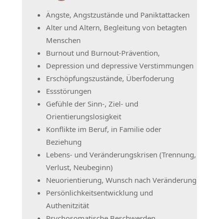
Ängste, Angstzustände und Paniktattacken
Alter und Altern, Begleitung von betagten
Menschen
Burnout und Burnout-Prävention,
Depression und depressive Verstimmungen
Erschöpfungszustände, Überfoderung
Essstörungen
Gefühle der Sinn-, Ziel- und
Orientierungslosigkeit
Konflikte im Beruf, in Familie oder
Beziehung
Lebens- und Veränderungskrisen (Trennung,
Verlust, Neubeginn)
Neuorientierung, Wunsch nach Veränderung
Persönlichkeitsentwicklung und
Authenitzität
Psychosomatische Beschwerden