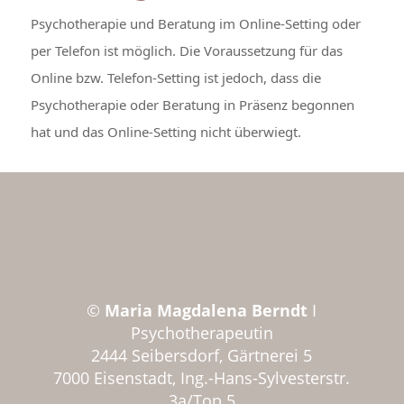
Psychotherapie und Beratung im Online-Setting oder
per Telefon ist möglich. Die Voraussetzung für das
Online bzw. Telefon-Setting ist jedoch, dass die
Psychotherapie oder Beratung in Präsenz begonnen
hat und das Online-Setting nicht überwiegt.
©
Maria Magdalena Berndt
I
Psychotherapeutin
2444 Seibersdorf, Gärtnerei 5
7000 Eisenstadt, Ing.-Hans-Sylvesterstr.
3a/Top 5